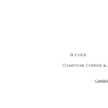
Accueil
Comptoir Cuisine & 
Contact