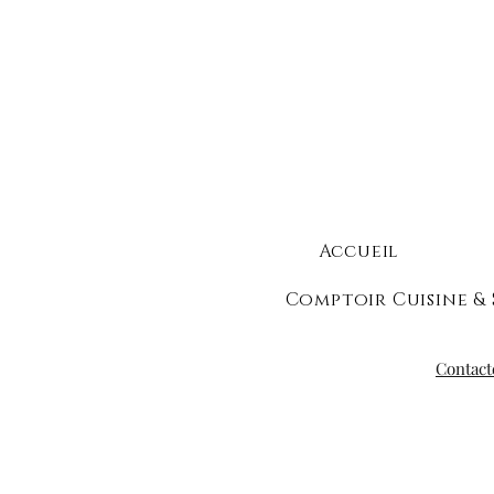
Accueil
Comptoir Cuisine & 
Contact